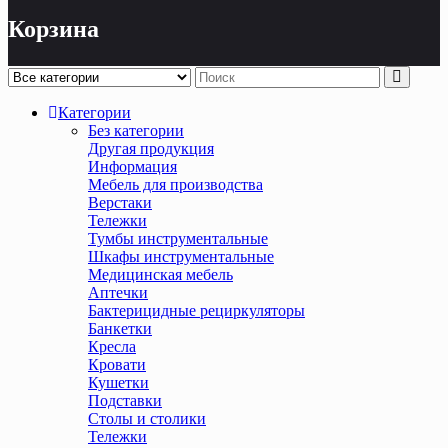
Корзина
Категории
Без категории
Другая продукция
Информация
Мебель для производства
Верстаки
Тележки
Тумбы инструментальные
Шкафы инструментальные
Медицинская мебель
Аптечки
Бактерицидные рециркуляторы
Банкетки
Кресла
Кровати
Кушетки
Подставки
Столы и столики
Тележки