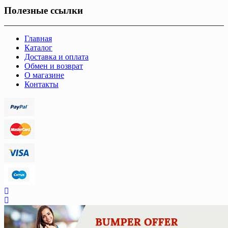
Полезные ссылки
Главная
Каталог
Доставка и оплата
Обмен и возврат
О магазине
Контакты