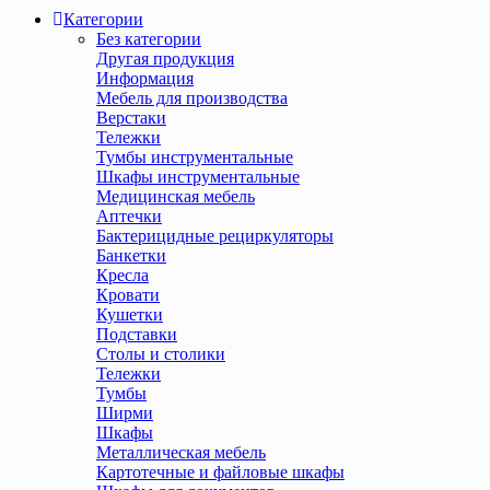
Категории
Без категории
Другая продукция
Информация
Мебель для производства
Верстаки
Тележки
Тумбы инструментальные
Шкафы инструментальные
Медицинская мебель
Аптечки
Бактерицидные рециркуляторы
Банкетки
Кресла
Кровати
Кушетки
Подставки
Столы и столики
Тележки
Тумбы
Ширми
Шкафы
Металлическая мебель
Картотечные и файловые шкафы