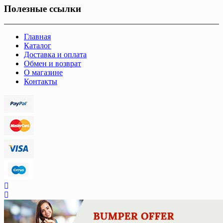
Полезные ссылки
Главная
Каталог
Доставка и оплата
Обмен и возврат
О магазине
Контакты