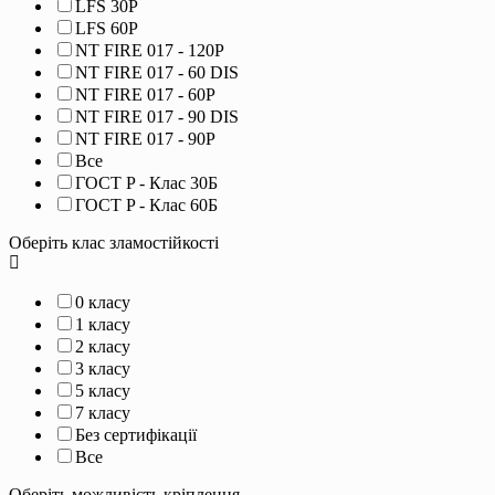
LFS 30P
LFS 60P
NT FIRE 017 - 120P
NT FIRE 017 - 60 DIS
NT FIRE 017 - 60P
NT FIRE 017 - 90 DIS
NT FIRE 017 - 90P
Все
ГОСТ P - Клас 30Б
ГОСТ P - Клас 60Б
Оберіть клас зламостійкості
0 класу
1 класу
2 класу
3 класу
5 класу
7 класу
Без сертифікації
Все
Оберіть можливість кріплення