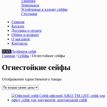
Тайники
Темпокасы
Устойчивые к взлому сейфы
Стеллажи
Главная
Каталог
Доставка и оплата
Обмен и возврат
О магазине
Контакты
ТОП
Подберем сейф
Главная
/
Сейфы
/ Огнестойкие сейфы
Огнестойкие сейфы
Отображение единственного товара