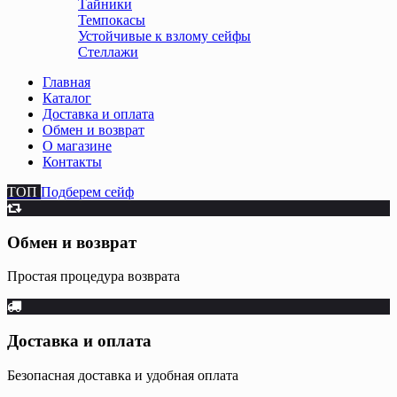
Тайники
Темпокасы
Устойчивые к взлому сейфы
Стеллажи
Главная
Каталог
Доставка и оплата
Обмен и возврат
О магазине
Контакты
ТОП
Подберем сейф
Обмен и возврат
Простая процедура возврата
Доставка и оплата
Безопасная доставка и удобная оплата