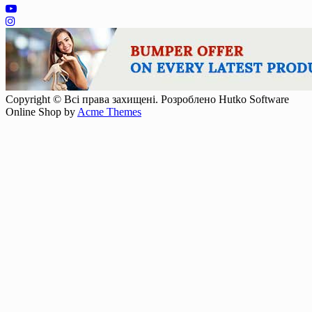
Copyright © Всі права захищені. Розроблено Hutko Software
Online Shop by
Acme Themes
Прокрутка
вверх