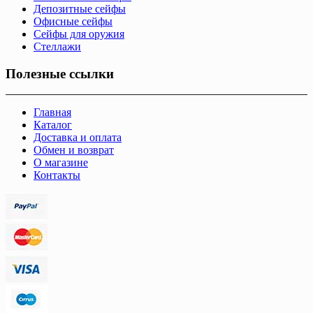
Депозитные сейфы
Офисные сейфы
Сейфы для оружия
Стеллажи
Полезные ссылки
Главная
Каталог
Доставка и оплата
Обмен и возврат
О магазине
Контакты