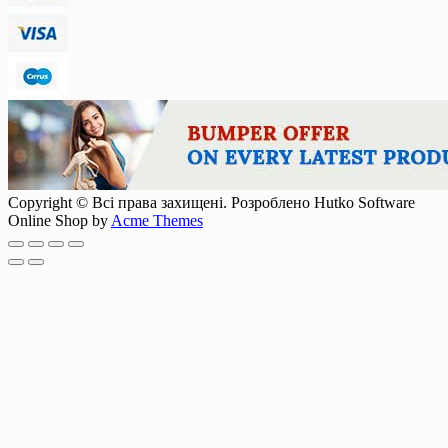
Copyright © Всі права захищені. Розроблено Hutko Software
Online Shop by
Acme Themes
Scroll
Up