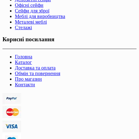
Офісні сейфи
Сейфи для зброї
Меблі для виробництва
Металеві меблі
Стелажі
Корисні посилання
Головна
Каталог
Доставка та оплата
Обмін та повернення
Про магазин
Контакти