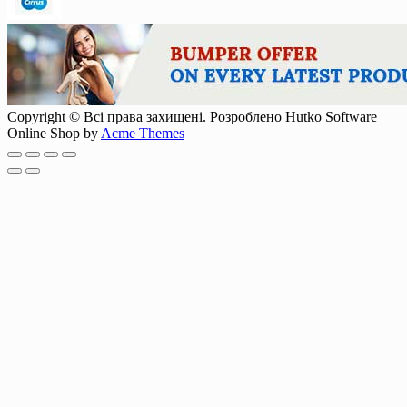
Copyright © Всі права захищені. Розроблено Hutko Software
Online Shop by
Acme Themes
Scroll
Up