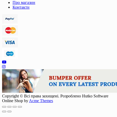
Про магазин
Контакти
Copyright © Всі права захищені. Розроблено Hutko Software
Online Shop by
Acme Themes
Scroll
Up