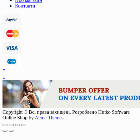
Про магазин
Контакти
Copyright © Всі права захищені. Розроблено Hutko Software
Online Shop by
Acme Themes
Scroll
Up