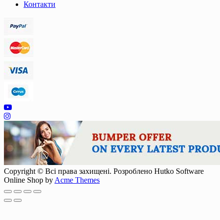
Контакти
Copyright © Всі права захищені. Розроблено Hutko Software
Online Shop by
Acme Themes
Scroll
Up