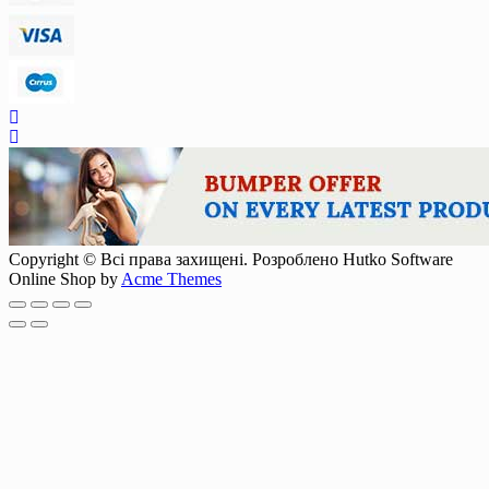
Copyright © Всі права захищені. Розроблено Hutko Software
Online Shop by
Acme Themes
Scroll
Up