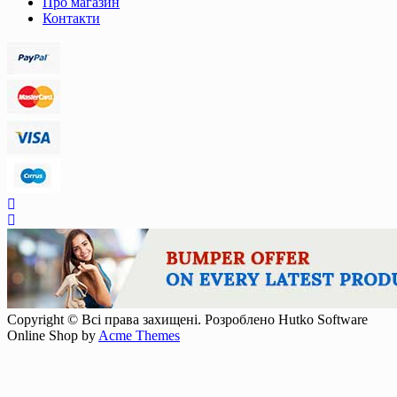
Про магазин
Контакти
Copyright © Всі права захищені. Розроблено Hutko Software
Online Shop by
Acme Themes
Scroll
Up