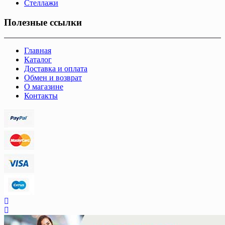
Стеллажи
Полезные ссылки
Главная
Каталог
Доставка и оплата
Обмен и возврат
О магазине
Контакты