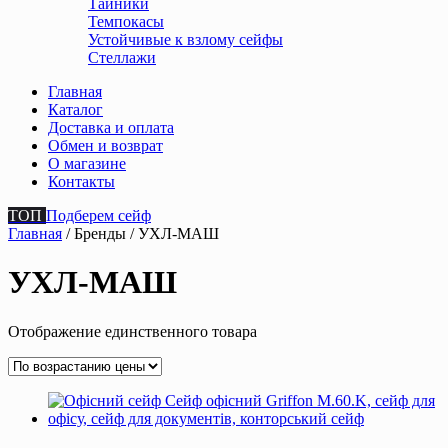
Тайники
Темпокасы
Устойчивые к взлому сейфы
Стеллажи
Главная
Каталог
Доставка и оплата
Обмен и возврат
О магазине
Контакты
ТОП
Подберем сейф
Главная
/ Бренды / УХЛ-МАШ
УХЛ-МАШ
Отображение единственного товара