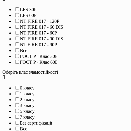
LFS 30P
LFS 60P
NT FIRE 017 - 120P
NT FIRE 017 - 60 DIS
NT FIRE 017 - 60P
NT FIRE 017 - 90 DIS
NT FIRE 017 - 90P
Все
ГОСТ P - Клас 30Б
ГОСТ P - Клас 60Б
Оберіть клас зламостійкості
0 класу
1 класу
2 класу
3 класу
5 класу
7 класу
Без сертифікації
Все