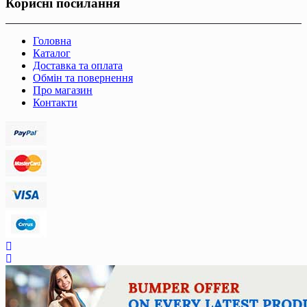
Корисні посилання
Головна
Каталог
Доставка та оплата
Обмін та повернення
Про магазин
Контакти