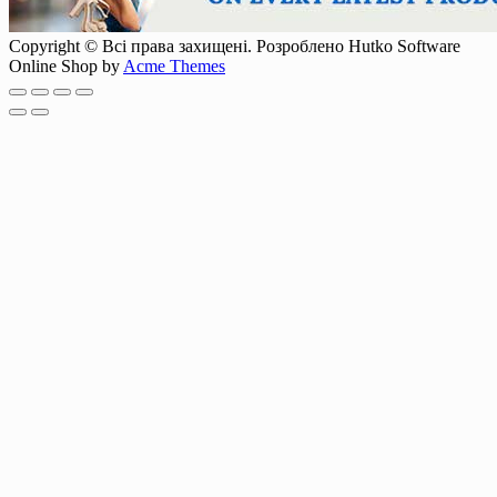
Copyright © Всі права захищені. Розроблено Hutko Software
Online Shop by
Acme Themes
Scroll
Up