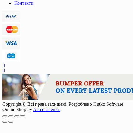
Контакти
Copyright © Всі права захищені. Розроблено Hutko Software
Online Shop by
Acme Themes
Scroll
Up