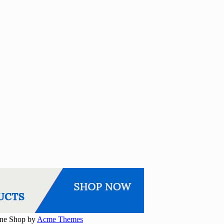
ine Shop by
Acme Themes