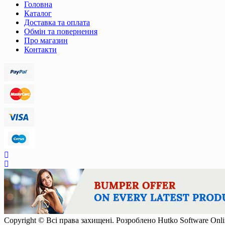
Головна
Каталог
Доставка та оплата
Обмін та повернення
Про магазин
Контакти
Copyright © Всі права захищені. Розроблено Hutko Software
Onl