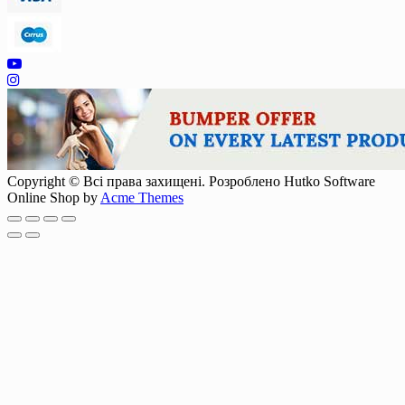
Copyright © Всі права захищені. Розроблено Hutko Software
Online Shop by
Acme Themes
Scroll
Up