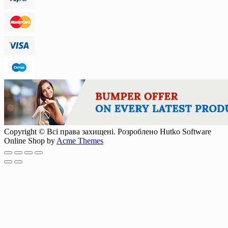
Copyright © Всі права захищені. Розроблено Hutko Software
Online Shop by
Acme Themes
Scroll
Up