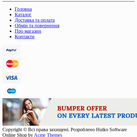
Головна
Каталог
Доставка та оплата
Обмін та повернення
Про магазин
Контакти
Copyright © Всі права захищені. Розроблено Hutko Software
Online Shop by
Acme Themes