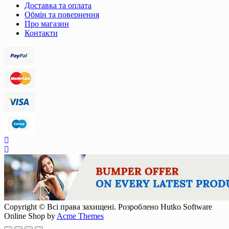
Доставка та оплата
Обмін та повернення
Про магазин
Контакти
Copyright © Всі права захищені. Розроблено Hutko Software
Online Shop by
Acme Themes
Scroll