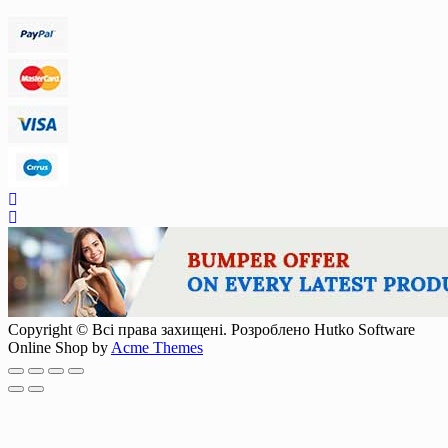
Copyright © Всі права захищені. Розроблено Hutko Software
Online Shop by
Acme Themes
Scroll
Up