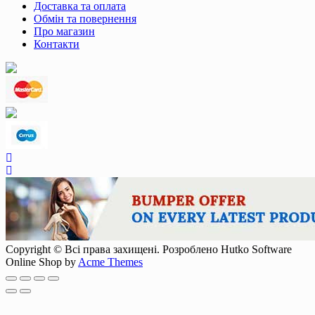
Доставка та оплата
Обмін та повернення
Про магазин
Контакти
Copyright © Всі права захищені. Розроблено Hutko Software
Online Shop by
Acme Themes
Scroll
Up