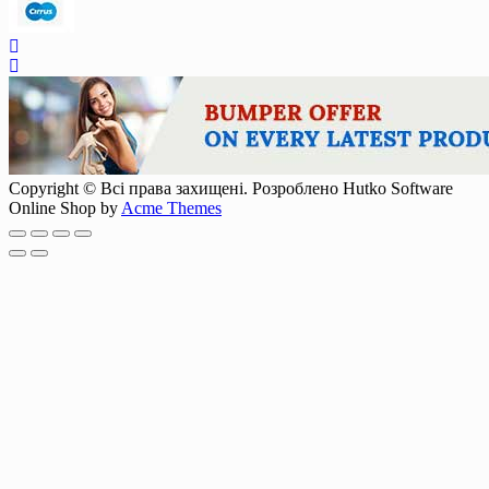
Copyright © Всі права захищені. Розроблено Hutko Software
Online Shop by
Acme Themes
Scroll
Up