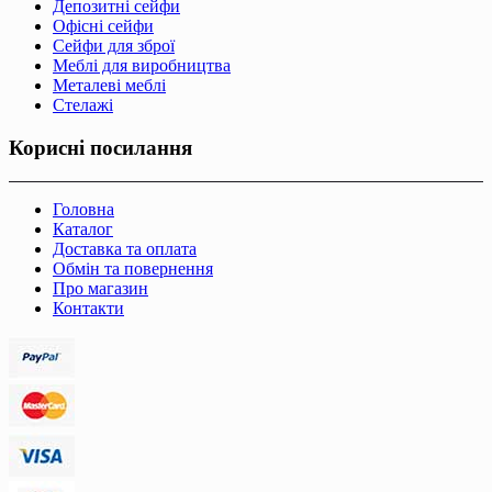
Депозитні сейфи
Офісні сейфи
Сейфи для зброї
Меблі для виробництва
Металеві меблі
Стелажі
Корисні посилання
Головна
Каталог
Доставка та оплата
Обмін та повернення
Про магазин
Контакти