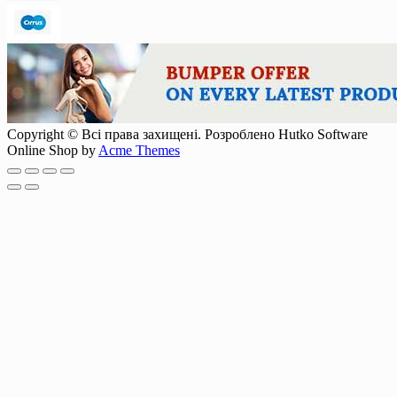
Copyright © Всі права захищені. Розроблено Hutko Software
Online Shop by
Acme Themes
Scroll
Up