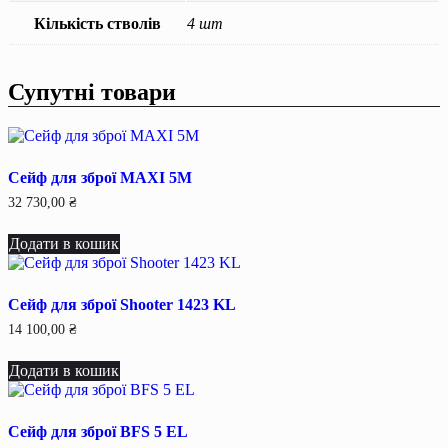
Кількість стволів
4 шт
Супутні товари
Сейф для зброї MAXI 5M
32 730,00
₴
Додати в кошик
Сейф для зброї Shooter 1423 KL
14 100,00
₴
Додати в кошик
Сейф для зброї BFS 5 EL