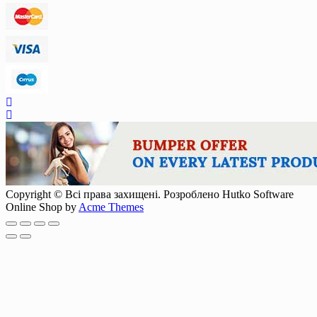
Copyright © Всі права захищені. Розроблено Hutko Software
Online Shop by
Acme Themes
Scroll
Up